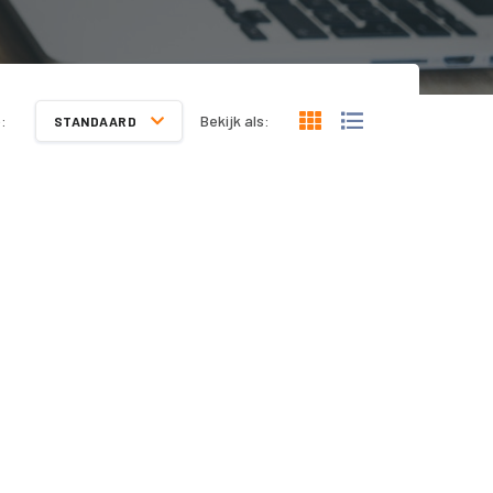
:
Bekijk als:
STANDAARD