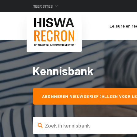
MEER SITES
Leisure en re
Kennisbank
ABONNEREN NIEUWSBRIEF (ALLEEN VOOR LE