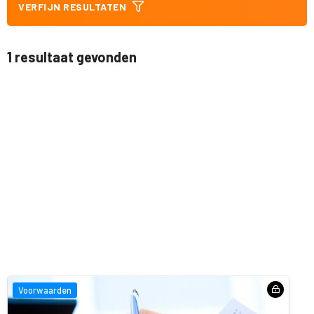
VERFIJN RESULTATEN
1 resultaat gevonden
Voorwaarden