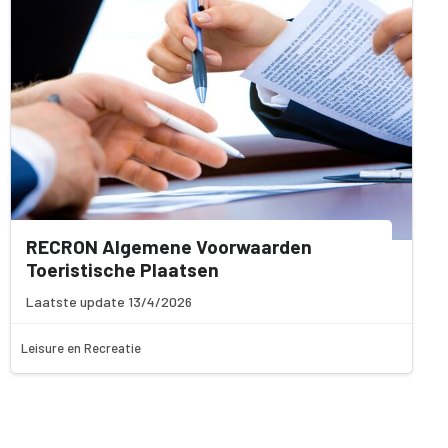
RECRON Algemene Voorwaarden
Toeristische Plaatsen
Laatste update 13/4/2026
Leisure en Recreatie