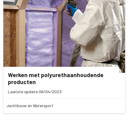
Werken met polyurethaanhoudende
producten
Laatste update 06/04/2023
Jachtbouw en Watersport