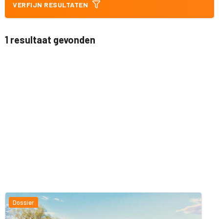
VERFIJN RESULTATEN
1 resultaat gevonden
Dossier