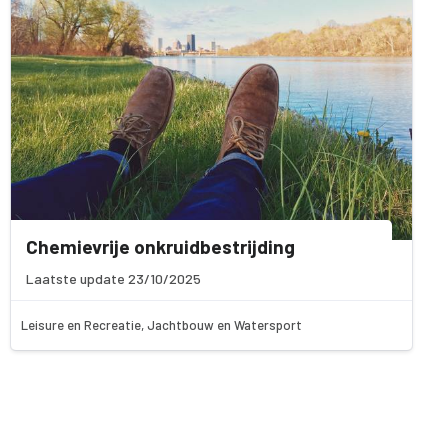
Chemievrije onkruidbestrijding
Laatste update 23/10/2025
Leisure en Recreatie, Jachtbouw en Watersport