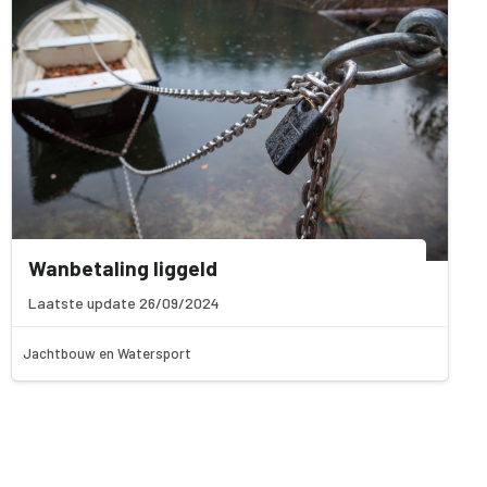
Wanbetaling liggeld
Laatste update 26/09/2024
Jachtbouw en Watersport