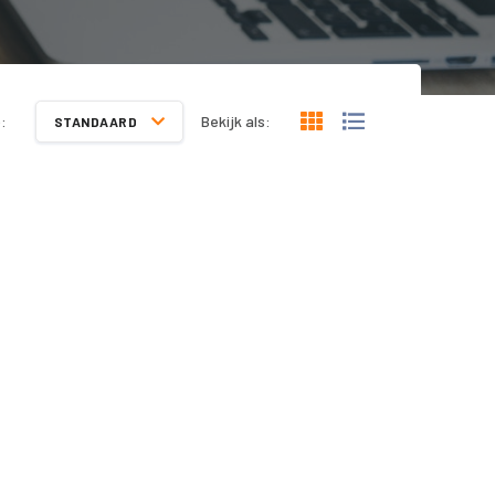
:
Bekijk als:
STANDAARD