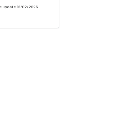
e update 19/02/2025