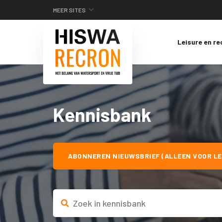
MEER SITES
Leisure en re
Kennisbank
ABONNEREN NIEUWSBRIEF (ALLEEN VOOR LE