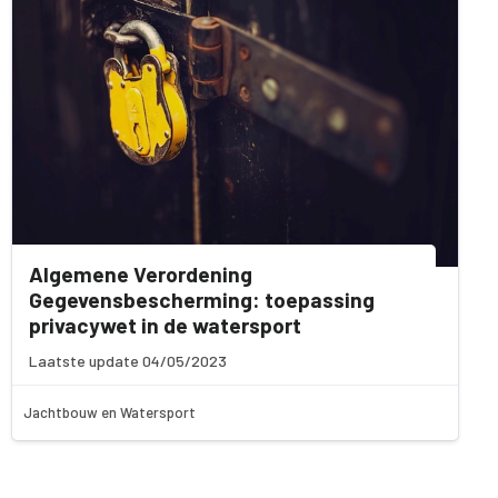
Algemene Verordening
Gegevensbescherming: toepassing
privacywet in de watersport
Laatste update 04/05/2023
Jachtbouw en Watersport