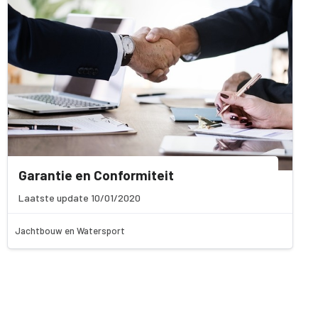
Garantie en Conformiteit
Laatste update 10/01/2020
Jachtbouw en Watersport