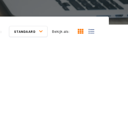
:
Bekijk als:
STANDAARD