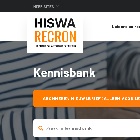
MEER SITES
Leisure en re
Kennisbank
ABONNEREN NIEUWSBRIEF (ALLEEN VOOR LE