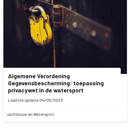
Algemene Verordening
Gegevensbescherming: toepassing
privacywet in de watersport
Laatste update 04/05/2023
Jachtbouw en Watersport