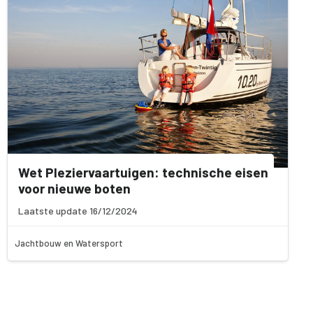
Wet Pleziervaartuigen: technische eisen
voor nieuwe boten
Laatste update 16/12/2024
Jachtbouw en Watersport