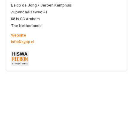
Eelco de Jong / Jeroen Kamphuis
Zijpendaalseweg 41
6814 CC Arnhem
The Netherlands
Website
info@zypp.nl