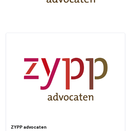
ZYPP advocaten