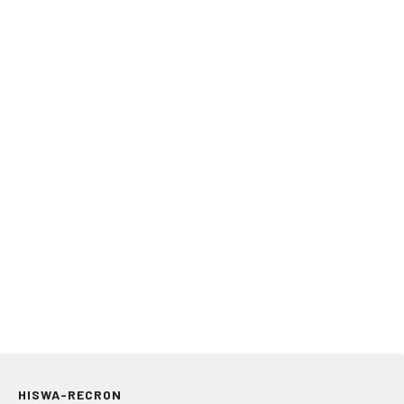
HISWA-RECRON