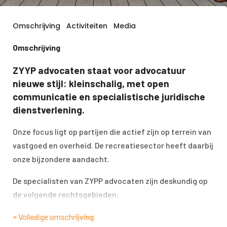
Omschrijving
Activiteiten
Media
Omschrijving
ZYYP advocaten staat voor advocatuur
nieuwe stijl: kleinschalig, met open
communicatie en specialistische juridische
dienstverlening.
Onze focus ligt op partijen die actief zijn op terrein van
vastgoed en overheid. De recreatiesector heeft daarbij
onze bijzondere aandacht.
De specialisten van ZYPP advocaten zijn deskundig op
de volgende rechtsgebieden:
omgevingsrecht (vergunningen)
+ Volledige omschrijving