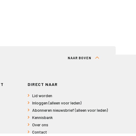
NAAR BOVEN
RT
DIRECT NAAR
Lid worden
Inloggen (alleen voor leden)
Abonneren nieuwsbrief (alleen voor leden)
Kennisbank
Over ons
Contact