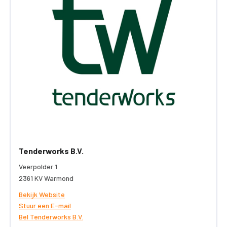
Tenderworks B.V.
Veerpolder 1
2361 KV Warmond
Bekijk Website
Stuur een E-mail
Bel Tenderworks B.V.