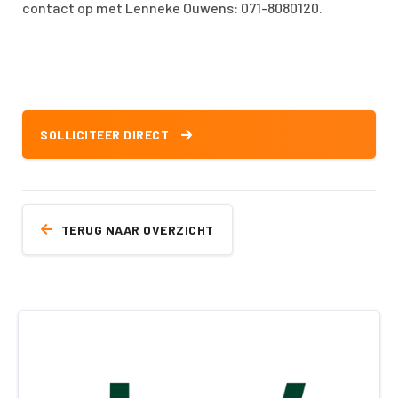
contact op met Lenneke Ouwens: 071-8080120.
SOLLICITEER DIRECT
TERUG NAAR OVERZICHT