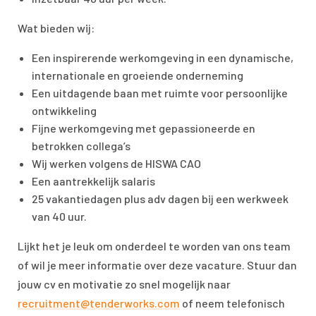
Wat bieden wij:
Een inspirerende werkomgeving in een dynamische,
internationale en groeiende onderneming
Een uitdagende baan met ruimte voor persoonlijke
ontwikkeling
Fijne werkomgeving met gepassioneerde en
betrokken collega’s
Wij werken volgens de HISWA CAO
Een aantrekkelijk salaris
25 vakantiedagen plus adv dagen bij een werkweek
van 40 uur.
Lijkt het je leuk om onderdeel te worden van ons team
of wil je meer informatie over deze vacature. Stuur dan
jouw cv en motivatie zo snel mogelijk naar
recruitment@tenderworks.com
of neem telefonisch