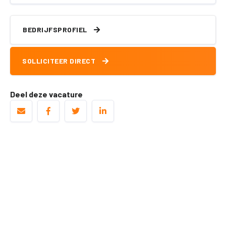
BEDRIJFSPROFIEL
SOLLICITEER DIRECT
Deel deze vacature