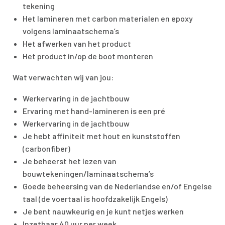
tekening
Het lamineren met carbon materialen en epoxy
volgens laminaatschema’s
Het afwerken van het product
Het product in/op de boot monteren
Wat verwachten wij van jou:
Werkervaring in de jachtbouw
Ervaring met hand-lamineren is een pré
Werkervaring in de jachtbouw
Je hebt affiniteit met hout en kunststoffen
(carbonfiber)
Je beheerst het lezen van
bouwtekeningen/laminaatschema’s
Goede beheersing van de Nederlandse en/of Engelse
taal (de voertaal is hoofdzakelijk Engels)
Je bent nauwkeurig en je kunt netjes werken
Inzetbaar 40 uur per week.