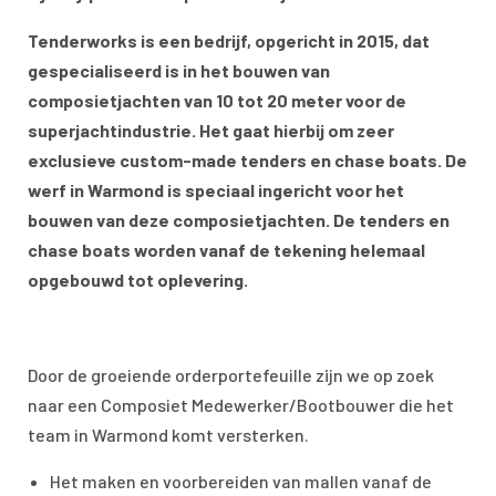
Tenderworks is een bedrijf, opgericht in 2015, dat
gespecialiseerd is in het bouwen van
composietjachten van 10 tot 20 meter voor de
superjachtindustrie. Het gaat hierbij om zeer
exclusieve custom-made tenders en chase boats. De
werf in Warmond is speciaal ingericht voor het
bouwen van deze composietjachten. De tenders en
chase boats worden vanaf de tekening helemaal
opgebouwd tot oplevering.
Door de groeiende orderportefeuille zijn we op zoek
naar een Composiet Medewerker/Bootbouwer die het
team in Warmond komt versterken.
Het maken en voorbereiden van mallen vanaf de