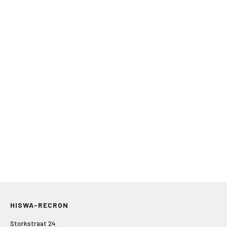
HISWA-RECRON
Storkstraat 24