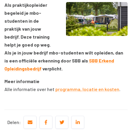
Als praktijkopleider
begeleid je mbo-
studenten in de
praktijk van jouw
bedrijf. Deze training
helpt je goed op weg.
Als je in jouw bedrijf mbo-studenten wilt opleiden, dan
is een officiële erkenning door SBB als
SBB Erkend
Opleidingsbedrijf
verplicht.
Meer informatie
Alle informatie over het
programma, locatie en kosten
.
Delen: