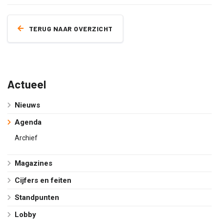
TERUG NAAR OVERZICHT
Actueel
Nieuws
Agenda
Archief
Magazines
Cijfers en feiten
Standpunten
Lobby