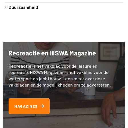
Duurzaamheid
Recreactie en HISWA Magazine
Recreactie is het vakblad voor de leisure en
recreatie. HISWA Magazine is het vakblad voor de
watersport en jachtbouw. Lees meer over deze
vakbladen en de mogelijkheden om te adverteren.
MAGAZINES