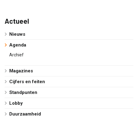
Actueel
Nieuws
Agenda
Archief
Magazines
Cijfers en feiten
Standpunten
Lobby
Duurzaamheid