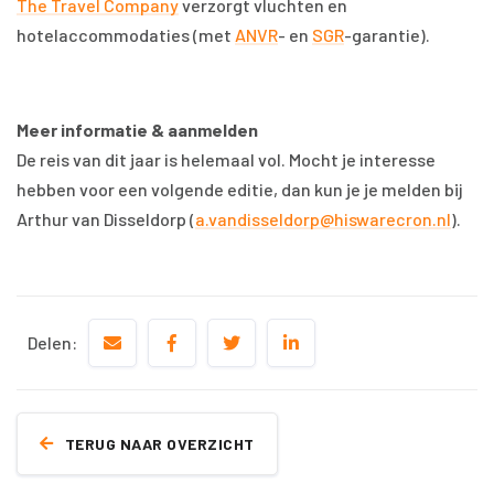
The Travel Company
verzorgt vluchten en
hotelaccommodaties (met
ANVR
- en
SGR
-garantie).
Meer informatie & aanmelden
De reis van dit jaar is helemaal vol. Mocht je interesse
hebben voor een volgende editie, dan kun je je melden bij
Arthur van Disseldorp (
a.vandisseldorp@hiswarecron.nl
).
Delen:
TERUG NAAR OVERZICHT