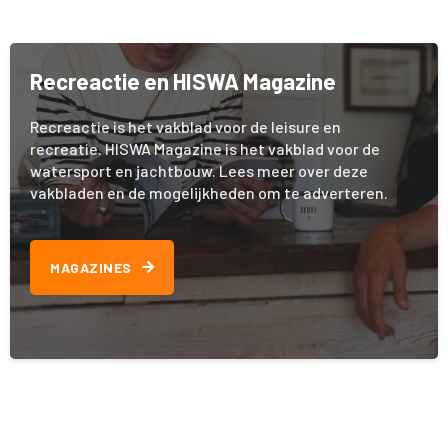
Recreactie en HISWA Magazine
Recreactie is het vakblad voor de leisure en
recreatie. HISWA Magazine is het vakblad voor de
watersport en jachtbouw. Lees meer over deze
vakbladen en de mogelijkheden om te adverteren.
MAGAZINES