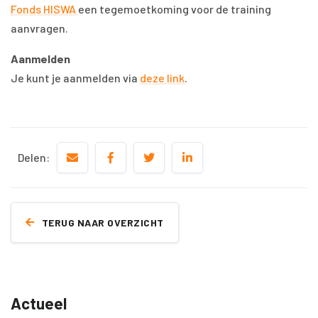
Fonds HISWA
een tegemoetkoming voor de training
aanvragen.
Aanmelden
Je kunt je aanmelden via
deze link
.
Delen:
TERUG NAAR OVERZICHT
Actueel