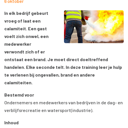
6 oktober
In elk bedrijf gebeurt
vroeg of laat een
calamiteit. Een gast
voelt zich onwel, een
medewerker
verwondt zich of er
ontstaat een brand. Je moet direct doeltreffend
handelen. Elke seconde telt. In deze training leer je hulp
te verlenen bij ongevallen, brand en andere
calamiteiten.
Bestemd voor
Ondernemers en medewerkers van bedrijven in de dag- en
verblijfsrecreatie en watersport(industrie).
Inhoud