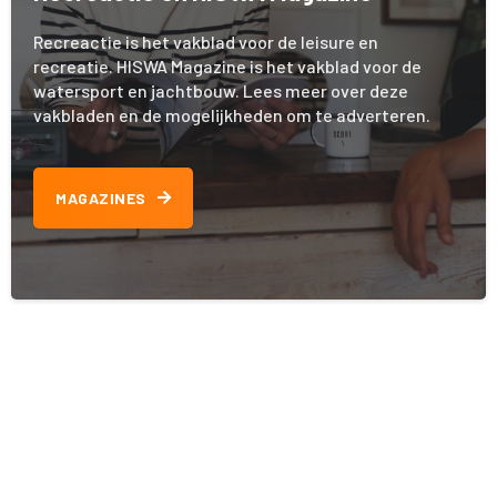
Recreactie is het vakblad voor de leisure en
recreatie. HISWA Magazine is het vakblad voor de
watersport en jachtbouw. Lees meer over deze
vakbladen en de mogelijkheden om te adverteren.
MAGAZINES