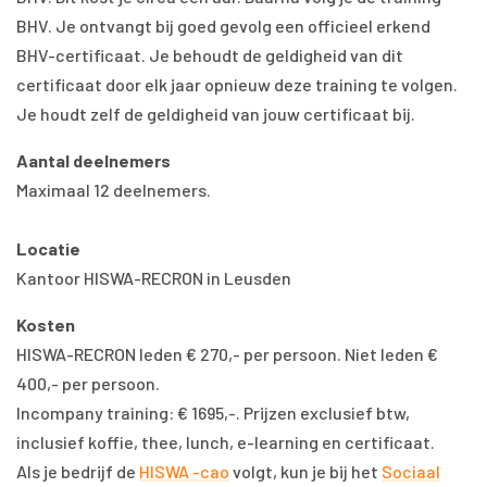
BHV. Je ontvangt bij goed gevolg een officieel erkend
BHV-certificaat. Je behoudt de geldigheid van dit
certificaat door elk jaar opnieuw deze training te volgen.
Je houdt zelf de geldigheid van jouw certificaat bij.
Aantal deelnemers
Maximaal 12 deelnemers.
Locatie
Kantoor HISWA-RECRON in Leusden
Kosten
HISWA-RECRON leden € 270,- per persoon. Niet leden €
400,- per persoon.
Incompany training: € 1695,-. Prijzen exclusief btw,
inclusief koffie, thee, lunch, e-learning en certificaat.
Als je bedrijf de
HISWA -cao
volgt, kun je bij het
Sociaal