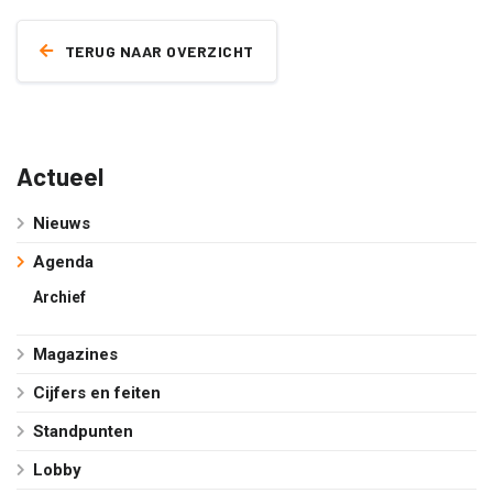
TERUG NAAR OVERZICHT
Actueel
Nieuws
Agenda
Archief
Magazines
Cijfers en feiten
Standpunten
Lobby