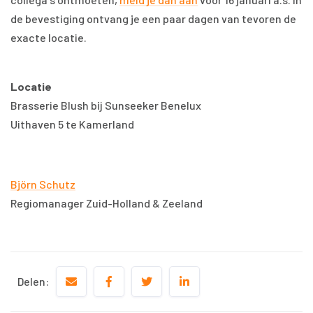
de bevestiging ontvang je een paar dagen van tevoren de
exacte locatie.
Locatie
Brasserie Blush bij Sunseeker Benelux
Uithaven 5 te Kamerland
Björn Schutz
Regiomanager Zuid-Holland & Zeeland
Delen: