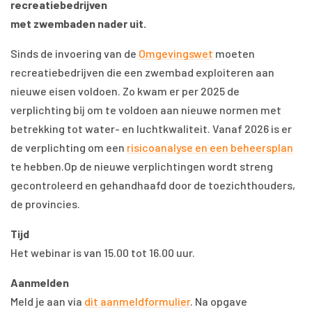
recreatiebedrijven
met zwembaden nader uit.
Sinds de invoering van de
Omgevingswet
moeten
recreatiebedrijven die een zwembad exploiteren aan
nieuwe eisen voldoen. Zo kwam er per 2025 de
verplichting bij om te voldoen aan nieuwe normen met
betrekking tot water- en luchtkwaliteit. Vanaf 2026 is er
de verplichting om een
risicoanalyse en een beheersplan
te hebben.Op de nieuwe verplichtingen wordt streng
gecontroleerd en gehandhaafd door de toezichthouders,
de provincies.
Tijd
Het webinar is van 15.00 tot 16.00 uur.
Aanmelden
Meld je aan via
dit aanmeldformulier
. Na opgave