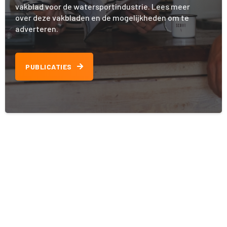
vakblad voor de watersportindustrie. Lees meer
over deze vakbladen en de mogelijkheden om te
adverteren.
PUBLICATIES