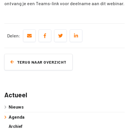
ontvang je een Teams-link voor deelname aan dit webinar.
Delen:
TERUG NAAR OVERZICHT
Actueel
Nieuws
Agenda
Archief