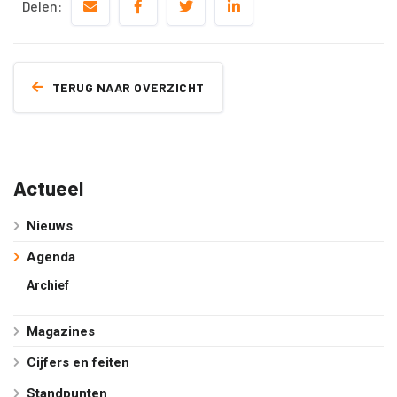
Delen:
TERUG NAAR OVERZICHT
Actueel
Nieuws
Agenda
Archief
Magazines
Cijfers en feiten
Standpunten