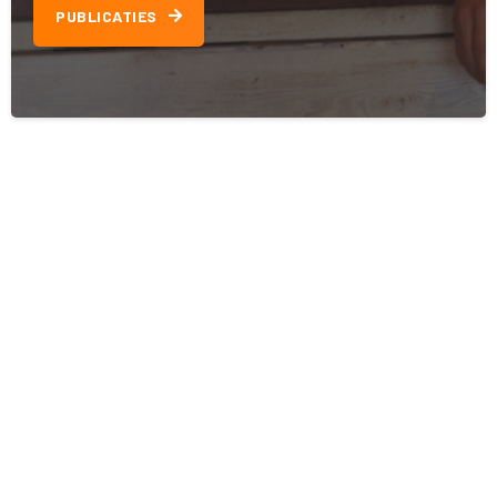
PUBLICATIES