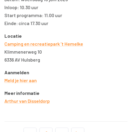
Inloop: 10.30 uur
Start programma: 11.00 uur
Einde: circa 17.30 uur
Locatie
Camping en recreatiepark ’t Hemelke
Klimmenerweg 10
6336 AV Hulsberg
Aanmelden
Meld je hier aan
Meer informatie
Arthur van Disseldorp