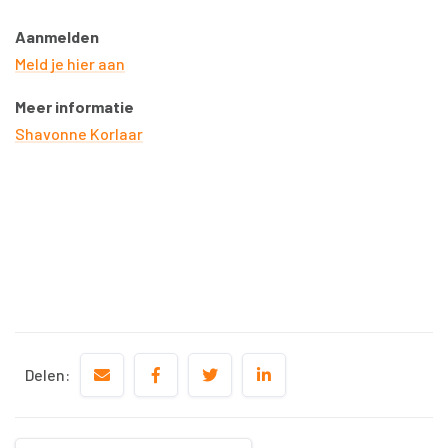
Aanmelden
Meld je hier aan
Meer informatie
Shavonne Korlaar
Delen: