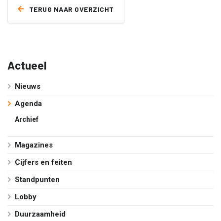
TERUG NAAR OVERZICHT
Actueel
Nieuws
Agenda
Archief
Magazines
Cijfers en feiten
Standpunten
Lobby
Duurzaamheid