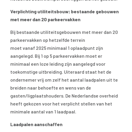
Verplichting utiliteitsbouw; bestaande gebouwen
met meer dan 20 parkeervakken
Bij bestaande utiliteitsgebouwen met meer dan 20
parkeervakken op hetzelfde terrein
moet vanaf 2025 minimaal 1 oplaadpunt zijn
aangelegd. Bij 1 op 5 parkeervakken moet er
minimaal een loze leiding zijn aangelegd voor
toekomstige uitbreiding. Uiteraard staat het de
ondernemer vrij om zelf het aantal laadpalen uit te
breiden naar behoefte en wens van de
gasten/ligplaatshouders. De Nederlandse overheid
heeft gekozen voor het verplicht stellen van het
minimale aantal van 1 laadpaal.
Laadpalen aanschaffen