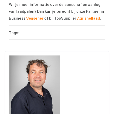
Wil je meer informatie over de aanschaf en aanleg
van laadpalen? Dan kun je terecht bij onze Partner in
Business
Seijsener
of bij TopSupplier
Agrisnellaad
.
Tags: