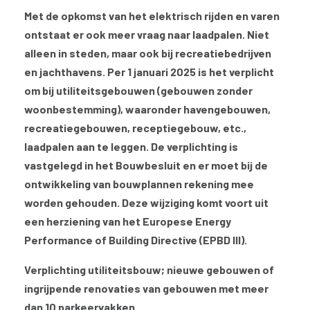
Met de opkomst van het elektrisch rijden en varen
ontstaat er ook meer vraag naar laadpalen. Niet
alleen in steden, maar ook bij recreatiebedrijven
en jachthavens. Per 1 januari 2025 is het verplicht
om bij utiliteitsgebouwen (gebouwen zonder
woonbestemming), waaronder havengebouwen,
recreatiegebouwen, receptiegebouw, etc.,
laadpalen aan te leggen. De verplichting is
vastgelegd in het Bouwbesluit en er moet bij de
ontwikkeling van bouwplannen rekening mee
worden gehouden. Deze wijziging komt voort uit
een herziening van het Europese Energy
Performance of Building Directive (EPBD III).
Verplichting utiliteitsbouw; nieuwe gebouwen of
ingrijpende renovaties van gebouwen met meer
dan 10 parkeervakken