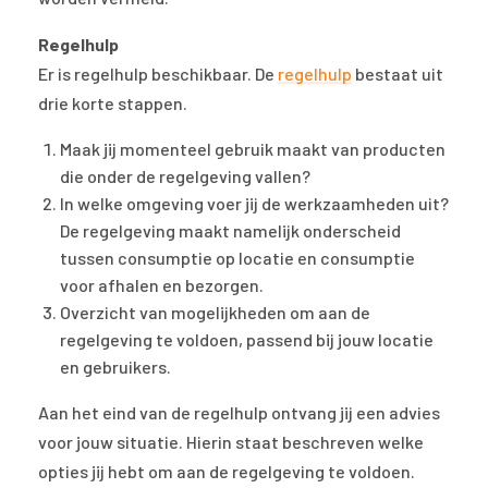
Regelhulp
Er is regelhulp beschikbaar. De
regelhulp
bestaat uit
drie korte stappen.
Maak jij momenteel gebruik maakt van producten
die onder de regelgeving vallen?
In welke omgeving voer jij de werkzaamheden uit?
De regelgeving maakt namelijk onderscheid
tussen consumptie op locatie en consumptie
voor afhalen en bezorgen.
Overzicht van mogelijkheden om aan de
regelgeving te voldoen, passend bij jouw locatie
en gebruikers.
Aan het eind van de regelhulp ontvang jij een advies
voor jouw situatie. Hierin staat beschreven welke
opties jij hebt om aan de regelgeving te voldoen.