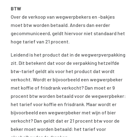
BTW
Over de verkoop van wegwerpbekers en -bakjes
moet btw worden betaald. Anders dan eerder
gecommuniceerd, geldt hiervoor niet standaard het
hoge tarief van 21 procent.
Leidend is het product dat in de wegwerpverpakking
zit. Dit betekent dat voor de verpakking hetzelfde
btw-tarief geldt als voor het product dat wordt
verkocht. Wordt er bijvoorbeeld een wegwerpbeker
met koffie of frisdrank verkocht? Dan moet er 9
procent btw worden betaald voor de wegwerpbeker:
het tarief voor koffie en frisdrank. Maar wordt er
bijvoorbeeld een wegwerpbeker met wijn of bier
verkocht? Dan geldt dat er 21 procent btw voor de
beker moet worden betaald: het tarief voor