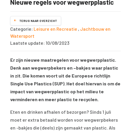
Nieuwe regels voor wegwerpplastic
TERUG NAAR OVERZICHT
Categorie:
Leisure en Recreatie
,
Jachtbouw en
Watersport
Laatste update: 10/08/2023
Er zijn nieuwe maatregelen voor wegwerpplastic.
Denk aan wegwerpbekers en –bakjes waar plastic
in zit. Die komen voort uit de Europese richtlijn
Single Use Plastics (SUP). Het doel hiervan is om de
impact van wegwerpplastic op het milieu te
verminderen en meer plastic te recyclen.
Eten en drinken afhalen of bezorgen? Sinds 1 juli
moet er extra betaald worden voor wegwerpbekers
en -bakjes die (deels) zijn gemaakt van plastic. Als