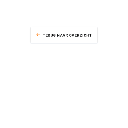
TERUG NAAR OVERZICHT