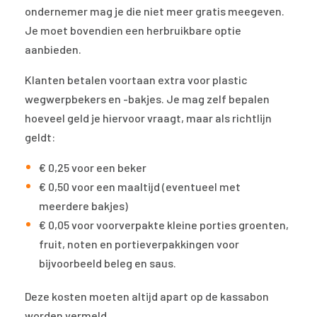
ondernemer mag je die niet meer gratis meegeven.
Je moet bovendien een herbruikbare optie
aanbieden.
Klanten betalen voortaan extra voor plastic
wegwerpbekers en -bakjes. Je mag zelf bepalen
hoeveel geld je hiervoor vraagt, maar als richtlijn
geldt:
€ 0,25 voor een beker
€ 0,50 voor een maaltijd (eventueel met
meerdere bakjes)
€ 0,05 voor voorverpakte kleine porties groenten,
fruit, noten en portieverpakkingen voor
bijvoorbeeld beleg en saus.
Deze kosten moeten altijd apart op de kassabon
worden vermeld.