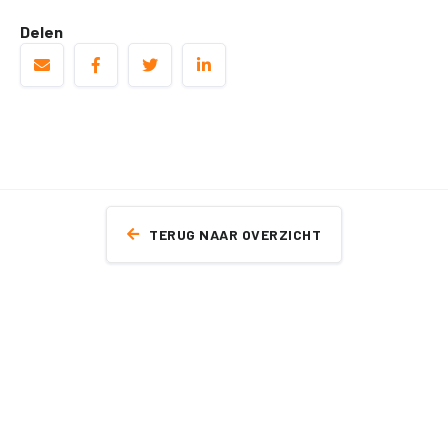
Delen
TERUG NAAR OVERZICHT