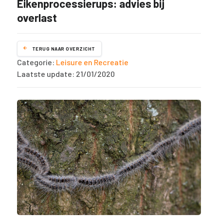
Eikenprocessierups: advies bij
overlast
TERUG NAAR OVERZICHT
Categorie:
Leisure en Recreatie
Laatste update: 21/01/2020