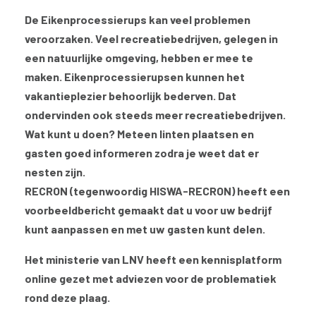
De Eikenprocessierups kan veel problemen
veroorzaken. Veel recreatiebedrijven, gelegen in
een natuurlijke omgeving, hebben er mee te
maken. Eikenprocessierupsen kunnen het
vakantieplezier behoorlijk bederven. Dat
ondervinden ook steeds meer recreatiebedrijven.
Wat kunt u doen? Meteen linten plaatsen en
gasten goed informeren zodra je weet dat er
nesten zijn.
RECRON (tegenwoordig HISWA-RECRON) heeft een
voorbeeldbericht gemaakt dat u voor uw bedrijf
kunt aanpassen en met uw gasten kunt delen.
Het ministerie van LNV heeft een kennisplatform
online gezet met adviezen voor de problematiek
rond deze plaag.