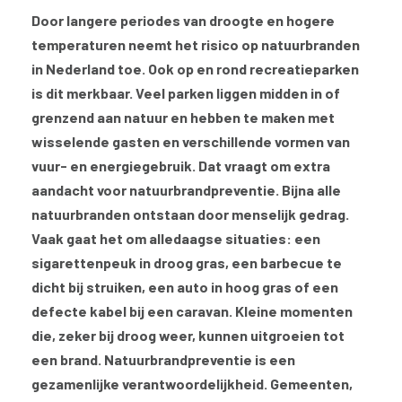
Door langere periodes van droogte en hogere
temperaturen neemt het risico op natuurbranden
in Nederland toe. Ook op en rond recreatieparken
is dit merkbaar. Veel parken liggen midden in of
grenzend aan natuur en hebben te maken met
wisselende gasten en verschillende vormen van
vuur- en energiegebruik. Dat vraagt om extra
aandacht voor natuurbrandpreventie. Bijna alle
natuurbranden ontstaan door menselijk gedrag.
Vaak gaat het om alledaagse situaties: een
sigarettenpeuk in droog gras, een barbecue te
dicht bij struiken, een auto in hoog gras of een
defecte kabel bij een caravan. Kleine momenten
die, zeker bij droog weer, kunnen uitgroeien tot
een brand. Natuurbrandpreventie is een
gezamenlijke verantwoordelijkheid. Gemeenten,