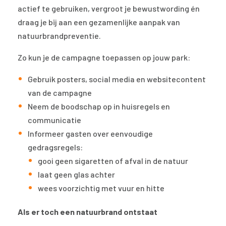
actief te gebruiken, vergroot je bewustwording én
draag je bij aan een gezamenlijke aanpak van
natuurbrandpreventie.
Zo kun je de campagne toepassen op jouw park:
Gebruik posters, social media en websitecontent
van de campagne
Neem de boodschap op in huisregels en
communicatie
Informeer gasten over eenvoudige
gedragsregels:
gooi geen sigaretten of afval in de natuur
laat geen glas achter
wees voorzichtig met vuur en hitte
Als er toch een natuurbrand ontstaat