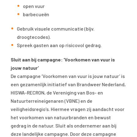
open vuur
barbecueën
Gebruik visuele communicatie (bijv.
droogtecodes).
Spreek gasten aan op risicovol gedrag.
Sluit aan bij campagne: ‘Voorkomen van vuur is
jouw natuur’
De campagne ‘Voorkomen van vuur is jouw natuur’ is
een gezamenlijk initiatief van Brandweer Nederland,
HISWA-RECRON, de Vereniging van Bos- en
Natuurterreineigenaren (VBNE) en de
veiligheidsregio’s. Hiermee vragen zij aandacht voor
het voorkomen van natuurbranden en bewust
gedrag in de natuur. Sluit als ondernemer aan bij
deze landelijke campagne. Door deze campagne