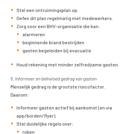
Stel een ontruimingsplan op.
Oefen dit plan regelmatig met medewerkers.
Zorg voor een BHV-organisatie die kan:
alarmeren
beginnende brand bestrijden
gasten begeleiden bij evacuatie
Houd rekening met minder zelfredzame gasten.
5. Informeer en beïnvloed gedrag van gasten
Menselijk gedrag is de grootste risicofactor.
Daarom:
Informeer gasten actief bij aankomst (en via
app/borden/flyer).
Stel duidelijke regels over:
roken