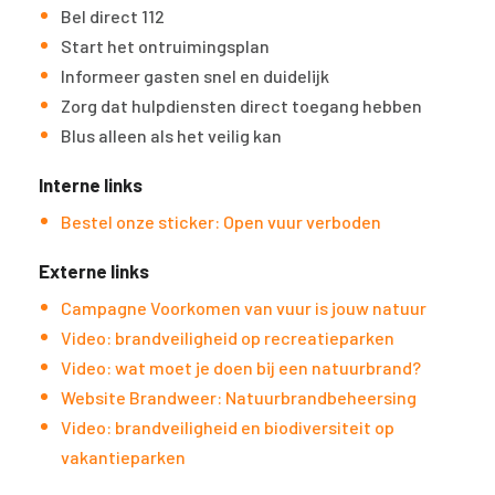
Bel direct 112
Start het ontruimingsplan
Informeer gasten snel en duidelijk
Zorg dat hulpdiensten direct toegang hebben
Blus alleen als het veilig kan
Interne links
Bestel onze sticker: Open vuur verboden
Externe links
Campagne Voorkomen van vuur is jouw natuur
Video: brandveiligheid op recreatieparken
Video: wat moet je doen bij een natuurbrand?
Website Brandweer: Natuurbrandbeheersing
Video: brandveiligheid en biodiversiteit op
vakantieparken