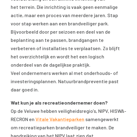
het terrein. Die inrichting is vaak geen eenmalige
actie, maar een proces van meerdere jaren. Stap
voor stap werken aan een brandveiliger park.
Bijvoorbeeld door per seizoen een deel van de
beplanting aan te passen, brandgangen te
verbeteren of installaties te verplaatsen. Zo blijft
het overzichtelijk en wordt het een logisch
onderdeel van de dagelijkse praktijk.
Veel ondernemers werken al met onderhouds- of
investeringsplannen. Natuurbrandpreventie past
daar goed in.
Wat kun je als recreatieondernemer doen?
Op de Veluwe hebben veiligheidsregio’s, NIPV, HISWA-
RECRON en
Vitale Vakantieparken
samengewerkt
om recreatieparken brandveiliger te maken. De
handreiking van het NIPV laat zien dat