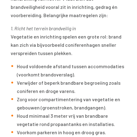
brandveiligheid vooral zit in inrichting, gedrag én
voorbereiding. Belangrijke maatregelen zijn:
1. Richt het terrein brandveilig in
Vegetatie en inrichting spelen een grote rol: brand
kan zich via bijvoorbeeld coniferenhagen sneller
verspreiden tussen plekken.
Houd voldoende afstand tussen accommodaties
(voorkomt brandoverslag).
Verwijder of beperk brandbare begroeiing zoals
coniferen en droge varens.
Zorg voor compartimentering van vegetatie en
gebouwen (groenstroken, brandgangen).
Houd minimaal 3 meter vrij van brandbare
vegetatie rond propaantanks en installaties.
Voorkom parkeren in hoog en droog gras.