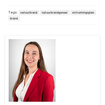
Tags:
natuurbrand
natuurbrandgevaar
ontruimingsplan
brand