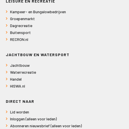
LEISURE EN RECREATIE
Kampeer- en Bungalowbedrijven
Groepenmarkt
Dagrecreatie
Buitensport
RECRON.nl
JACHTBOUW EN WATERSPORT
Jachtbouw
Waterrecreatie
Handel
HISWA.nl
DIRECT NAAR
Lid worden
Inloggen (alleen voor leden)
Abonneren nieuwsbrief (alleen voor leden)