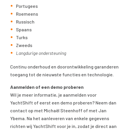
Portugees
Roemeens
Russisch
Spaans
Turks
Zweeds
Langdurige ondersteuning
Continu onderhoud en doorontwikkeling garanderen
toegang tot de nieuwste functies en technologie.
Aanmelden of een demo proberen
Wil je meer informatie, je aanmelden voor
YachtShift of eerst een demo proberen? Neem dan
contact op met Michaël Steenhoff of met Jan
Ybema. Na het aanleveren van enkele gegevens
richten wij YachtShift voor je in, zodat je direct aan