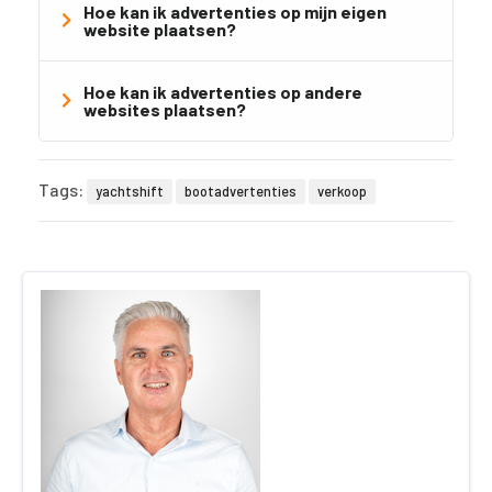
Hoe kan ik advertenties op mijn eigen
website plaatsen?
Hoe kan ik advertenties op andere
websites plaatsen?
Tags:
yachtshift
bootadvertenties
verkoop