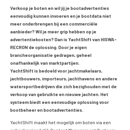
Verkoop je boten en wil jij je bootadvertenties
eenvoudig kunnen invoeren en je bootdata niet
meer onderbrengen bij een commerciële
aanbieder? Wil je meer grip hebben op je
advertentiekosten? Dan is YachtShift van HISWA-
RECRON de oplossing. Door je eigen
brancheorganisatie gedragen, geheel
onafhankelijk van marktpartijen.
YachtShift is bedoeld voor jachtmakelaars,
jachtbouwers, importeurs, jachthavens en andere
watersportbedrijven die zich bezighouden met de
verkoop van gebruikte en nieuwe jachten. Het
systeem biedt een eenvoudige oplossing voor
bootbeheer en bootadvertenties.
YachtShift maakt het mogelijk om boten via een