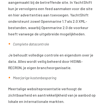
aangemaakt bij de betreffende site. In YachtShift
kun je vervolgens een feed aanmaken voor die site
en hier advertenties aan toevoegen. YachtShift
ondersteunt zowel Openmarine 1.7 als 2.0 XML-
bestanden, waarbij Openmarine 2.0 de voorkeur
heeft vanwege de uitgebreide mogelijkheden.
Complete datacontrole
Je behoudt volledige controle en eigendom over je
data. Alles wordt veilig beheerd door HISWA-
RECRON, je eigen brancheorganisatie.
Meerjarige kostenbesparing
Meertalige websitepresentatie verhoogt de
zichtbaarheid en aantrekkelijkheid van je aanbod op
lokale en internationale markten.