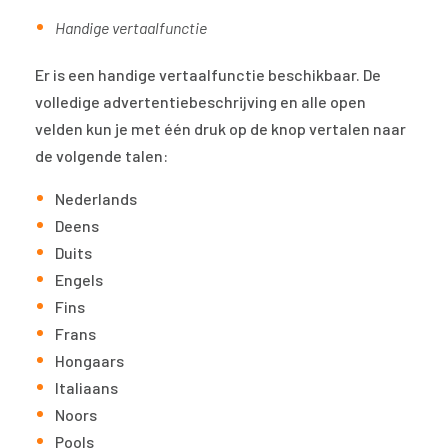
Handige vertaalfunctie
Er is een handige vertaalfunctie beschikbaar. De
volledige advertentiebeschrijving en alle open
velden kun je met één druk op de knop vertalen naar
de volgende talen:
Nederlands
Deens
Duits
Engels
Fins
Frans
Hongaars
Italiaans
Noors
Pools