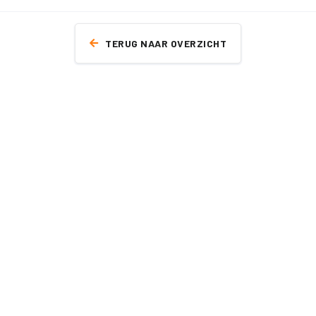
TERUG NAAR OVERZICHT