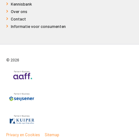
Kennisbank
Over ons
Contact
Informatie voor consumenten
© 2026
Privacy en Cookies
Sitemap