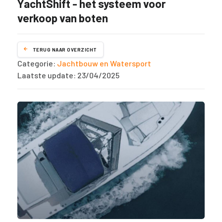
YachtShift - het systeem voor
verkoop van boten
TERUG NAAR OVERZICHT
Categorie:
Jachtbouw en Watersport
Laatste update: 23/04/2025