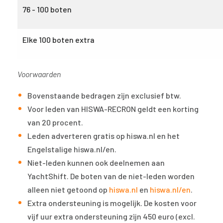
76 - 100 boten
Elke 100 boten extra
Voorwaarden
Bovenstaande bedragen zijn exclusief btw.
Voor leden van HISWA-RECRON geldt een korting
van 20 procent.
Leden adverteren gratis op hiswa.nl en het
Engelstalige hiswa.nl/en.
Niet-leden kunnen ook deelnemen aan
YachtShift. De boten van de niet-leden worden
alleen niet getoond op
hiswa.nl
en
hiswa.nl/en
.
Extra ondersteuning is mogelijk. De kosten voor
vijf uur extra ondersteuning zijn 450 euro (excl.