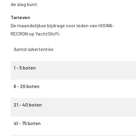
de slag kunt.
Tarieven
De maandelijkse bijdrage voor leden van HISWA-
RECRON op YachtShift:
Aantal advertenties
1 - 5 boten
6 - 20 boten
21 - 40 boten
41 - 75 boten