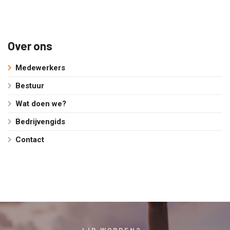
Over ons
Medewerkers
Bestuur
Wat doen we?
Bedrijvengids
Contact