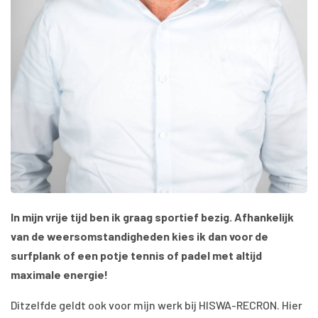
In mijn vrije tijd ben ik graag sportief bezig. Afhankelijk
van de weersomstandigheden kies ik dan voor de
surfplank of een potje tennis of padel met altijd
maximale energie!
Ditzelfde geldt ook voor mijn werk bij HISWA-RECRON. Hier