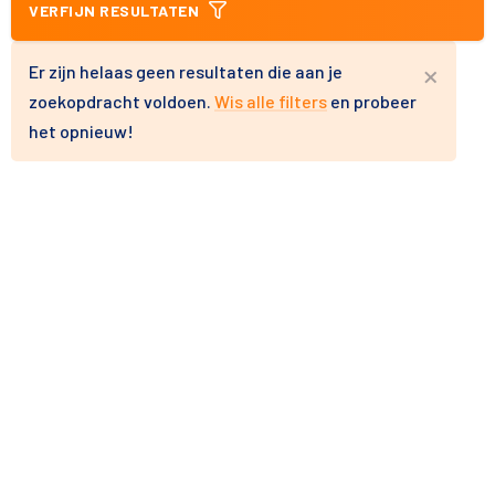
VERFIJN RESULTATEN
×
Er zijn helaas geen resultaten die aan je
zoekopdracht voldoen.
Wis alle filters
en probeer
het opnieuw!