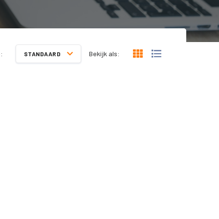
:
Bekijk als:
STANDAARD