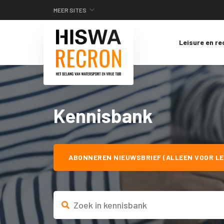
MEER SITES
Leisure en re
Kennisbank
ABONNEREN NIEUWSBRIEF (ALLEEN VOOR LE