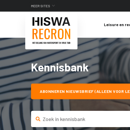
MEER SITES
Leisure en re
Kennisbank
ABONNEREN NIEUWSBRIEF (ALLEEN VOOR LE