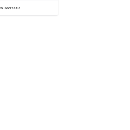
en Recreatie