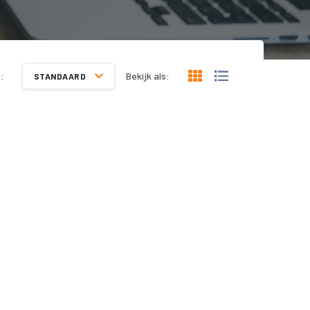
:
Bekijk als:
STANDAARD