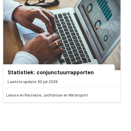
Statistiek: conjunctuurrapporten
Laatste update 30 juli 2026
Leisure en Recreatie, Jachtbouw en Watersport