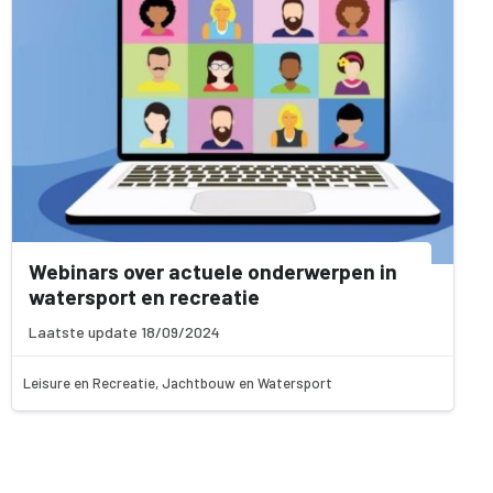
Webinars over actuele onderwerpen in
watersport en recreatie
Laatste update 18/09/2024
Leisure en Recreatie, Jachtbouw en Watersport