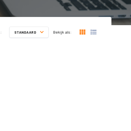
:
Bekijk als:
STANDAARD