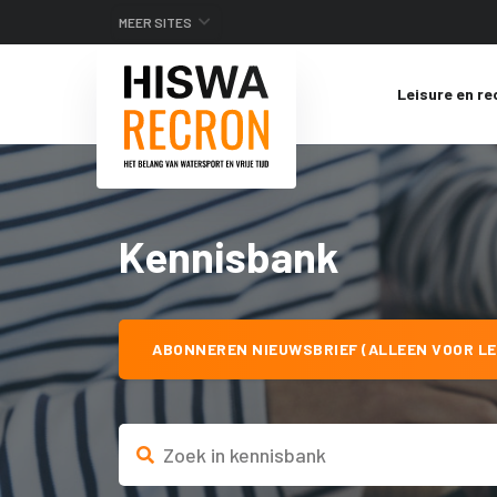
MEER SITES
Leisure en re
Kennisbank
ABONNEREN NIEUWSBRIEF (ALLEEN VOOR LE