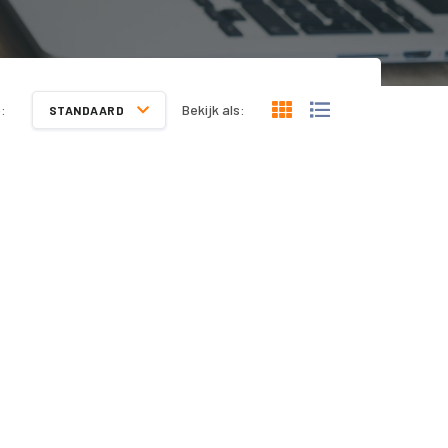
:
Bekijk als:
STANDAARD