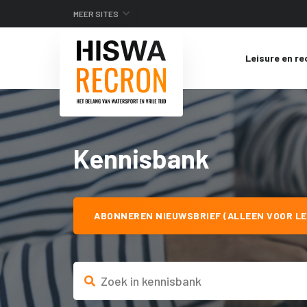
MEER SITES
Leisure en re
Kennisbank
ABONNEREN NIEUWSBRIEF (ALLEEN VOOR LE