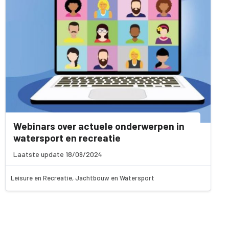
Webinars over actuele onderwerpen in
watersport en recreatie
Laatste update 18/09/2024
Leisure en Recreatie, Jachtbouw en Watersport