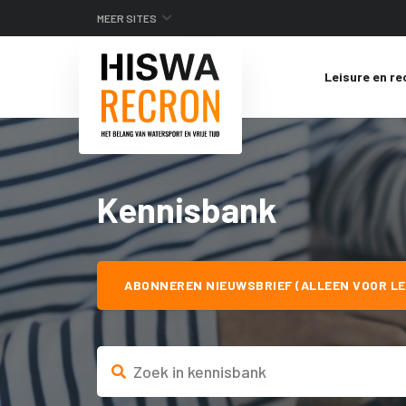
MEER SITES
Leisure en re
Kennisbank
ABONNEREN NIEUWSBRIEF (ALLEEN VOOR LE