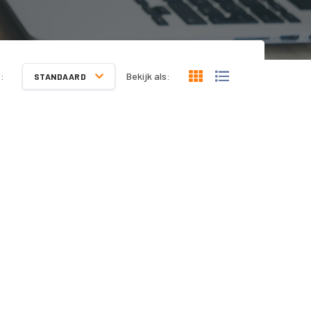
:
Bekijk als:
STANDAARD