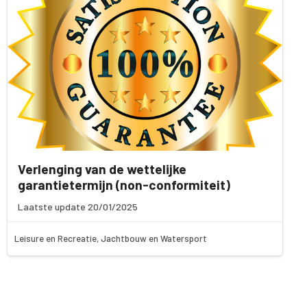
Verlenging van de wettelijke
garantietermijn (non-conformiteit)
Laatste update 20/01/2025
Leisure en Recreatie, Jachtbouw en Watersport