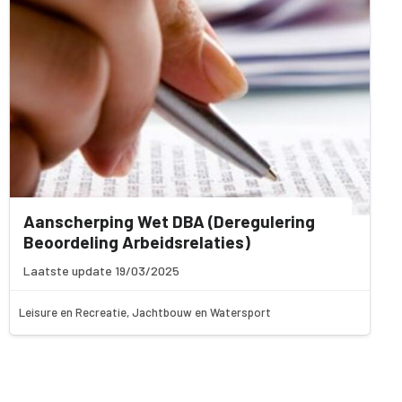
Aanscherping Wet DBA (Deregulering
Beoordeling Arbeidsrelaties)
Laatste update 19/03/2025
Leisure en Recreatie, Jachtbouw en Watersport