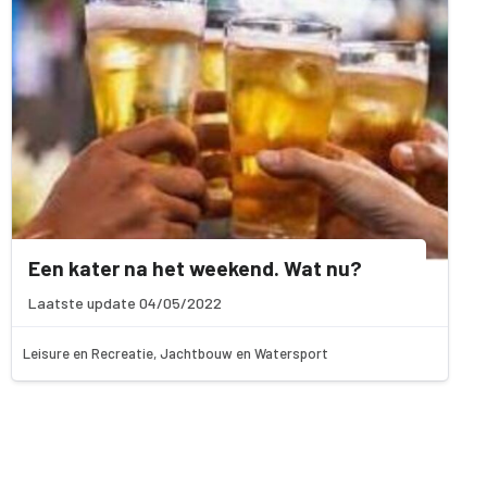
Een kater na het weekend. Wat nu?
Laatste update 04/05/2022
Leisure en Recreatie, Jachtbouw en Watersport