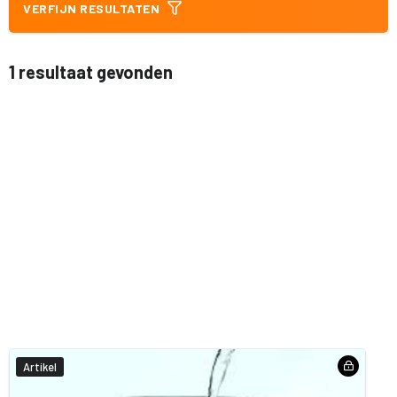
VERFIJN RESULTATEN
1 resultaat gevonden
Artikel