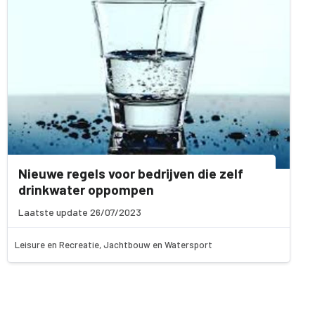
Nieuwe regels voor bedrijven die zelf
drinkwater oppompen
Laatste update 26/07/2023
Leisure en Recreatie, Jachtbouw en Watersport