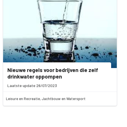
Nieuwe regels voor bedrijven die zelf
drinkwater oppompen
Laatste update 26/07/2023
Leisure en Recreatie, Jachtbouw en Watersport