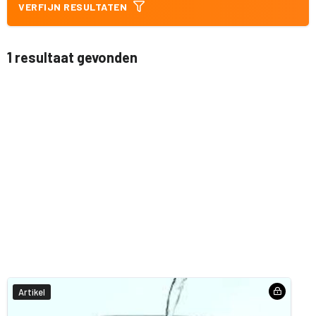
VERFIJN RESULTATEN
1 resultaat gevonden
Artikel