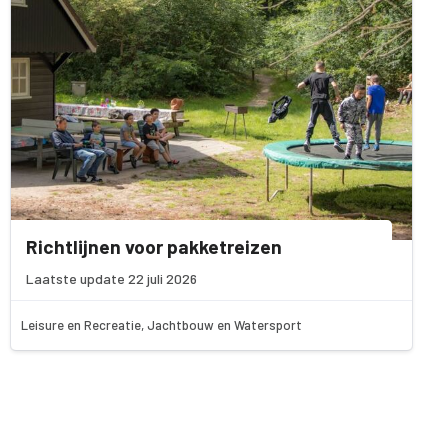
Richtlijnen voor pakketreizen
Laatste update 22 juli 2026
Leisure en Recreatie, Jachtbouw en Watersport