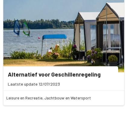
Alternatief voor Geschillenregeling
Laatste update 12/07/2023
Leisure en Recreatie, Jachtbouw en Watersport