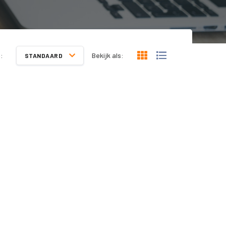
:
Bekijk als:
STANDAARD