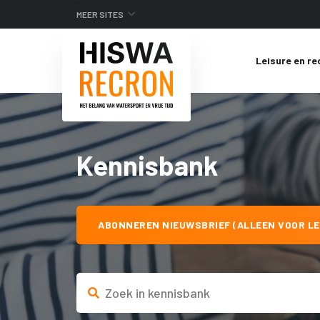
MEER SITES
Leisure en re
Kennisbank
ABONNEREN NIEUWSBRIEF (ALLEEN VOOR LE