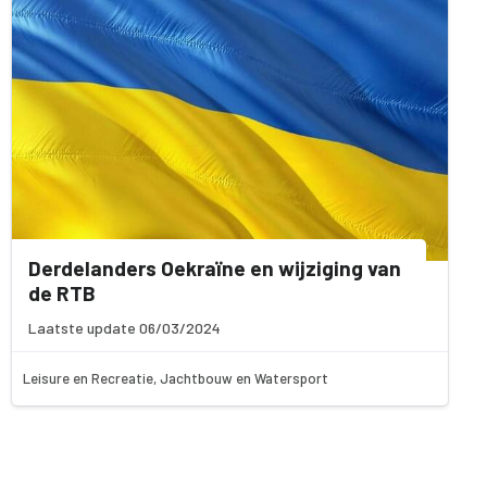
Derdelanders Oekraïne en wijziging van
de RTB
Laatste update 06/03/2024
Leisure en Recreatie, Jachtbouw en Watersport