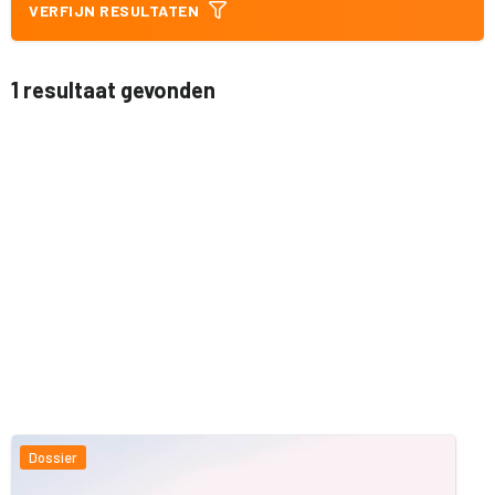
VERFIJN RESULTATEN
1 resultaat gevonden
Dossier