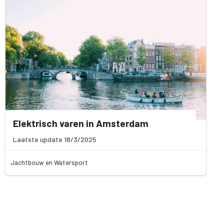
Elektrisch varen in Amsterdam
Laatste update 18/3/2025
Jachtbouw en Watersport