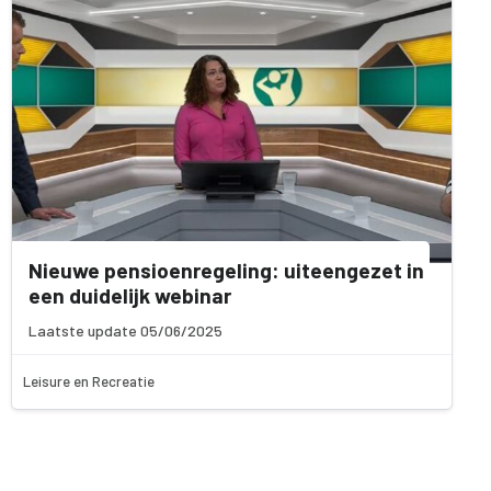
Nieuwe pensioenregeling: uiteengezet in
een duidelijk webinar
Laatste update 05/06/2025
Leisure en Recreatie