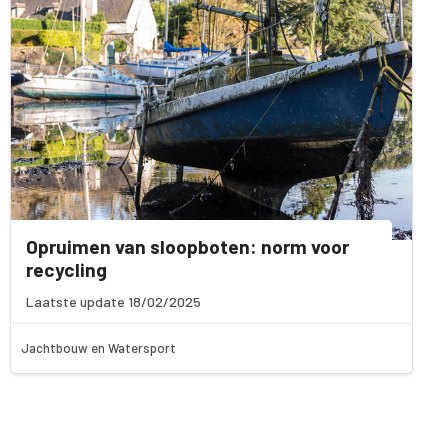
Opruimen van sloopboten: norm voor
recycling
Laatste update 18/02/2025
Jachtbouw en Watersport