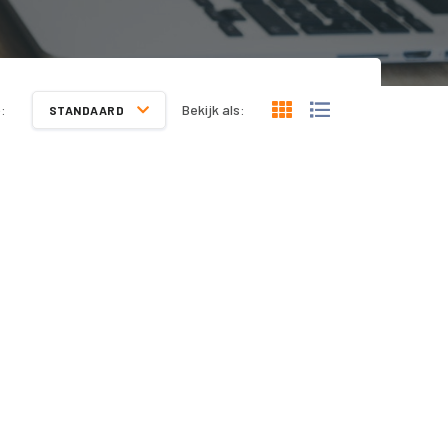
:
Bekijk als:
STANDAARD