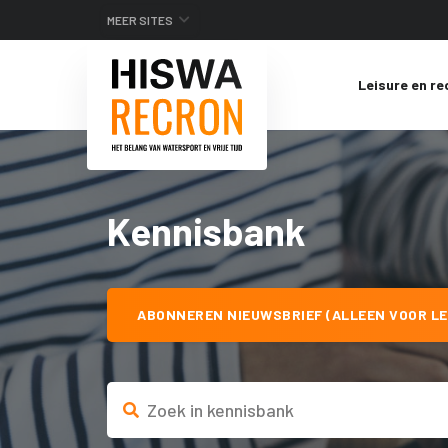
MEER SITES
Leisure en re
Kennisbank
ABONNEREN NIEUWSBRIEF (ALLEEN VOOR LE