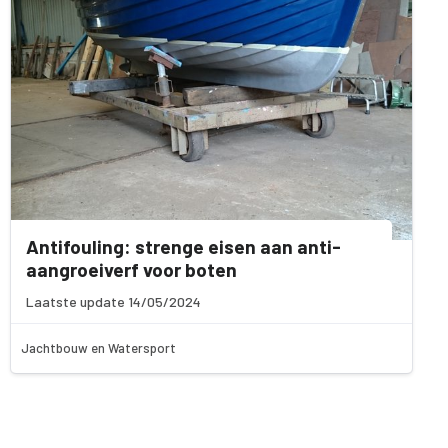
Antifouling: strenge eisen aan anti-
aangroeiverf voor boten
Laatste update 14/05/2024
Jachtbouw en Watersport